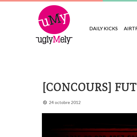
DAILY KICKS
AIRT
[CONCOURS] FUT
24 octobre 2012