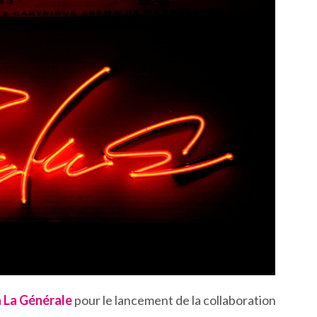
à La Générale
pour le lancement de la collaboration