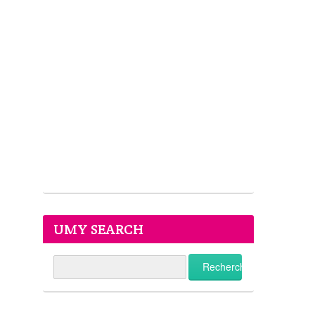
UMY SEARCH