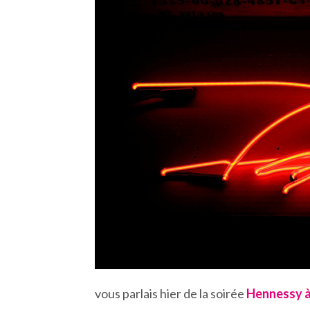
vous parlais hier de la soirée
Hennessy