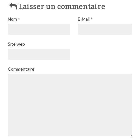
Laisser un commentaire
Nom
*
E-Mail
*
Site web
Commentaire