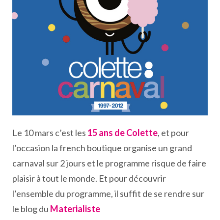
Le 10 mars c’est les
15 ans de Colette
, et pour
l’occasion la french boutique organise un grand
carnaval sur 2 jours et le programme risque de faire
plaisir à tout le monde. Et pour découvrir
l’ensemble du programme, il suffit de se rendre sur
le blog du
Materialiste