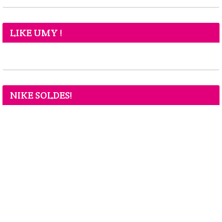
LIKE UMY !
NIKE SOLDES!