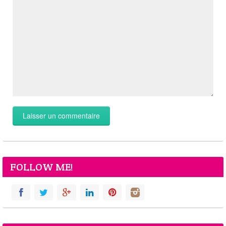
FOLLOW ME!