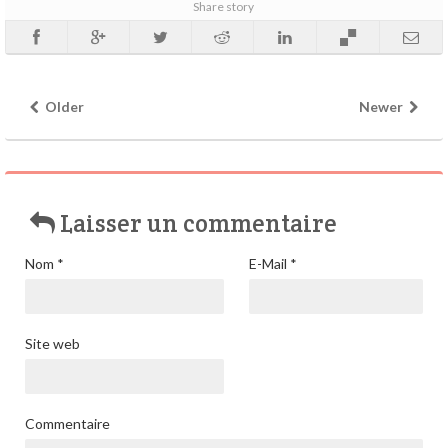
Share story
Older
Newer
Laisser un commentaire
Nom
*
E-Mail
*
Site web
Commentaire