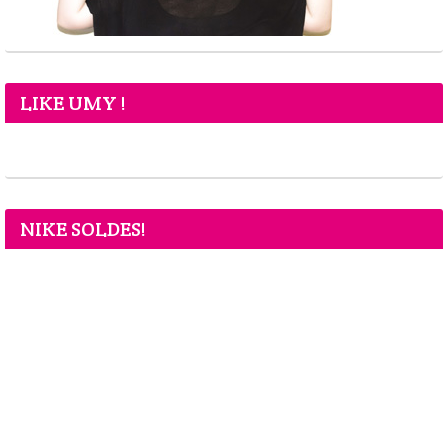
LIKE UMY !
NIKE SOLDES!