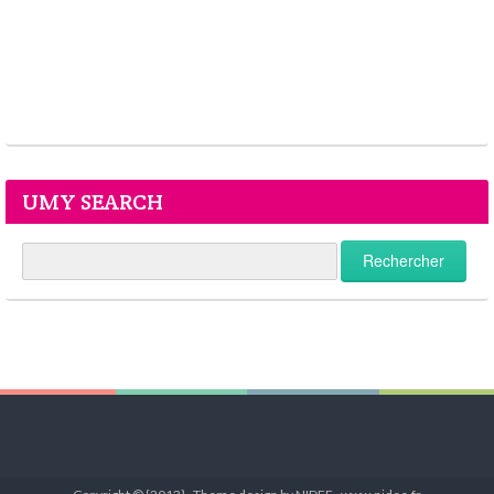
UMY SEARCH