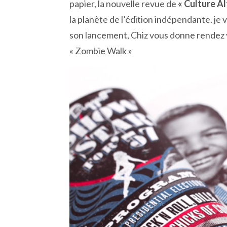
papier, la nouvelle revue de
« Culture Al
la planète de l’édition indépendante. je 
son lancement, Chiz vous donne rendez
« Zombie Walk »