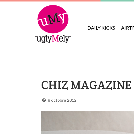
DAILY KICKS
AIRT
CHIZ MAGAZINE
8 octobre 2012