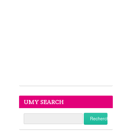
UMY SEARCH