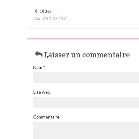
Older
DAILY KICKS #47
Laisser un commentaire
Nom
*
Site web
Commentaire