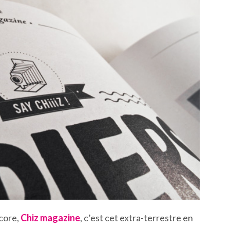
ncore,
Chiz magazine
, c’est cet extra-terrestre en