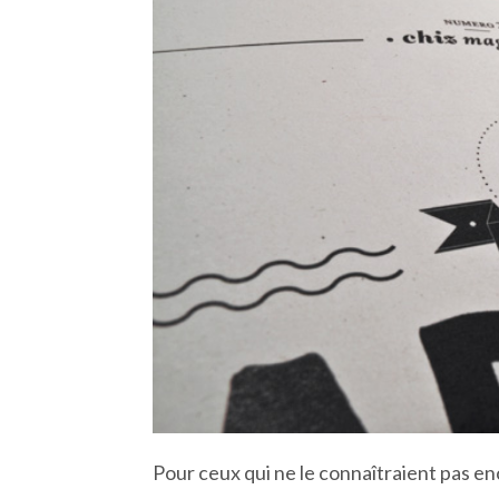
Pour ceux qui ne le connaîtraient pas e