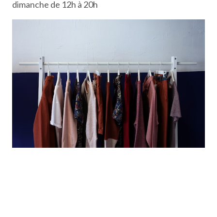
dimanche de 12h à 20h