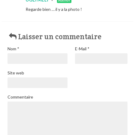
•
Author
Regarde bien … il y a la photo !
Laisser un commentaire
Nom
*
E-Mail
*
Site web
Commentaire