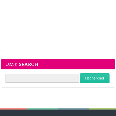
UMY SEARCH