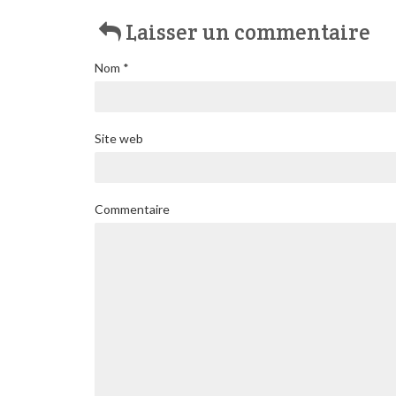
Laisser un commentaire
Nom
*
Site web
Commentaire