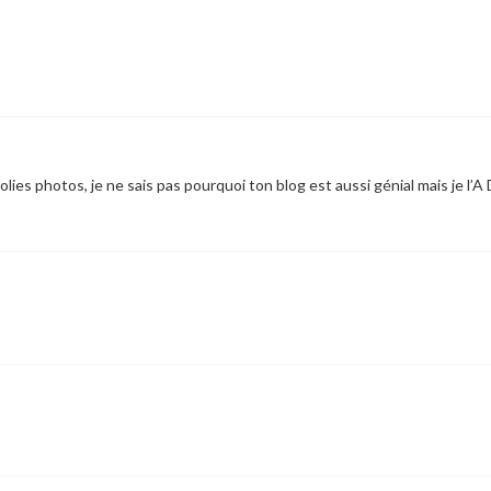
olies photos, je ne sais pas pourquoi ton blog est aussi génial mais je l’A