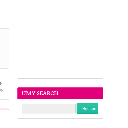
09
UMY SEARCH