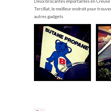
Deux brocantes importantes en Creuse : 
Tercillat, le meilleur endroit pour trouv
autres gadgets