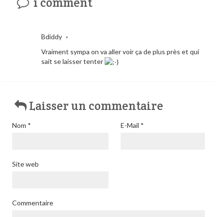
1 comment
Bdiddy
•
Vraiment sympa on va aller voir ça de plus près et qui
sait se laisser tenter
Laisser un commentaire
Nom
*
E-Mail
*
Site web
Commentaire