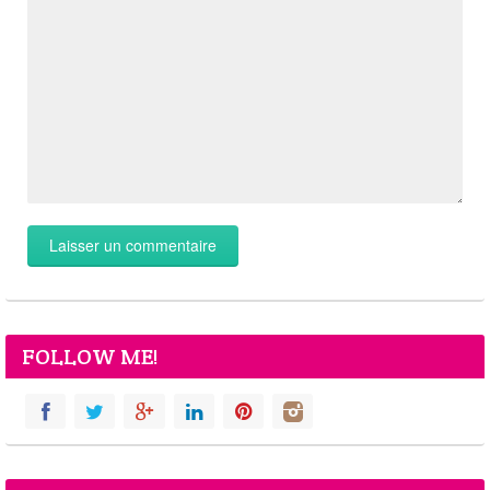
FOLLOW ME!