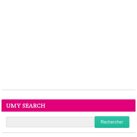
UMY SEARCH