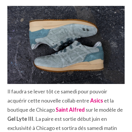
Il faudra se lever tôt ce samedi pour pouvoir
acquérir cette nouvelle collab entre
Asics
et la
boutique de Chicago
Saint Alfred
sur le modèle de
Gel Lyte III
. La paire est sortie début juin en
exclusivité à Chicago et sortira dés samedi matin