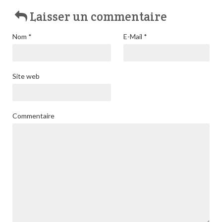
Laisser un commentaire
Nom
*
E-Mail
*
Site web
Commentaire