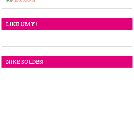
LIKE UMY !
NIKE SOLDES!