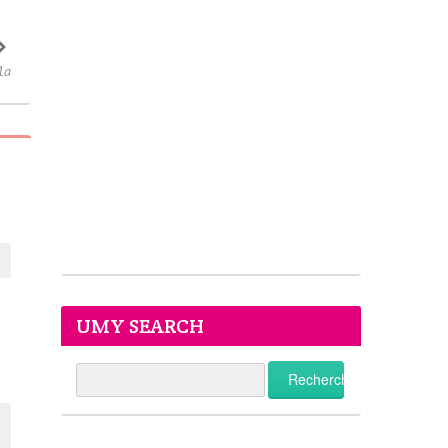
1a
UMY SEARCH