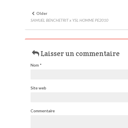
Older
SAMUEL BENCHETRIT x YSL HOMME PE2010
Laisser un commentaire
Nom
*
Site web
Commentaire