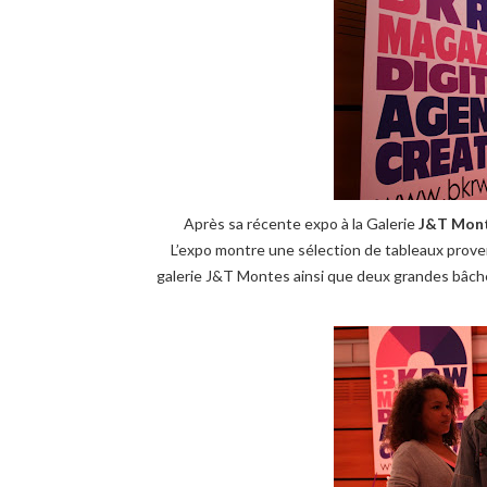
Après sa récente expo à la Galerie
J&T Mon
L’expo montre une sélection de tableaux prove
galerie J&T Montes ainsi que deux grandes bâch