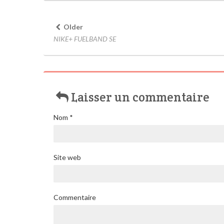
Older
NIKE+ FUELBAND SE
Laisser un commentaire
Nom
*
Site web
Commentaire