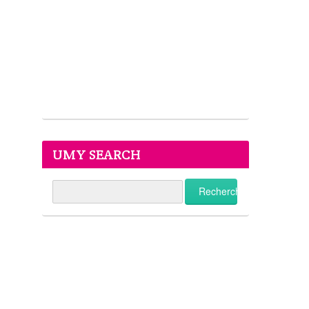
UMY SEARCH