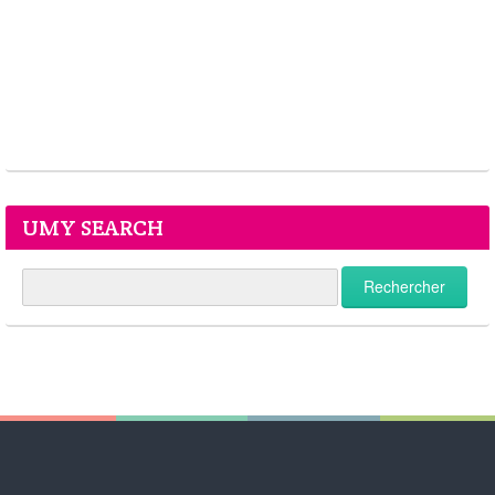
UMY SEARCH