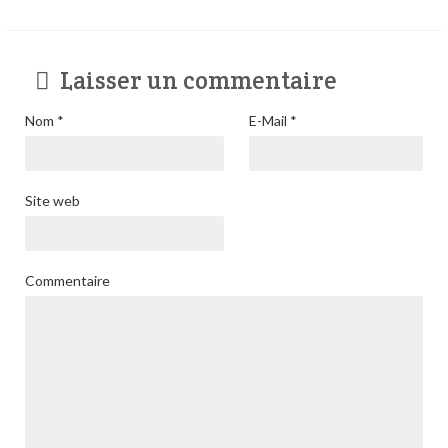
Laisser un commentaire
Nom
*
E-Mail
*
Site web
Commentaire