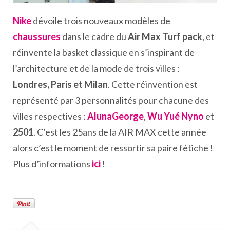
Nike
dévoile trois nouveaux modèles de
chaussures
dans le cadre du
Air Max Turf pack
, et
réinvente la basket classique en s’inspirant de
l’architecture et de la mode de trois villes :
Londres, Paris et Milan
. Cette réinvention est
représenté par 3 personnalités pour chacune des
villes respectives :
AlunaGeorge
,
Wu Yué Nyno
et
2501
. C’est les 25ans de la AIR MAX cette année
alors c’est le moment de ressortir sa paire fétiche !
Plus d’informations
ici
!