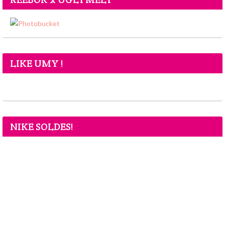
LIKE UMY !
NIKE SOLDES!