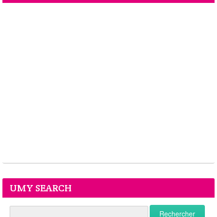
UMY SEARCH