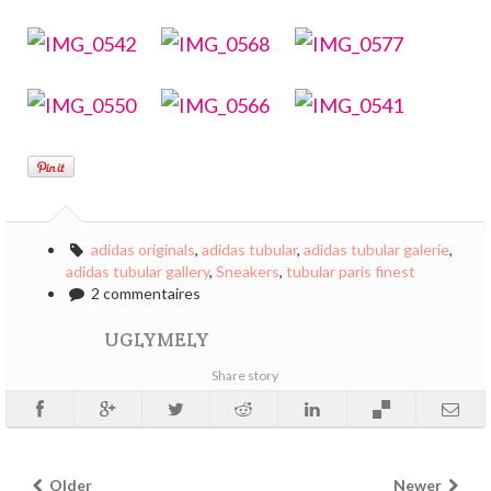
adidas originals
,
adidas tubular
,
adidas tubular galerie
,
adidas tubular gallery
,
Sneakers
,
tubular paris finest
2 commentaires
UGLYMELY
Share story
Older
Newer