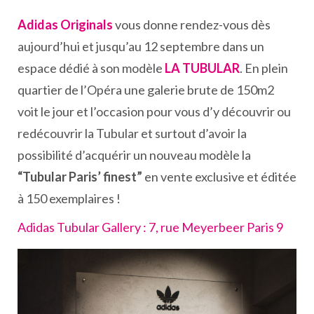
Adidas Originals
vous donne rendez-vous dès
aujourd’hui et jusqu’au 12 septembre dans un
espace dédié à son modèle
LA TUBULAR
. En plein
quartier de l’Opéra une galerie brute de 150m2
voit le jour et l’occasion pour vous d’y découvrir ou
redécouvrir la Tubular et surtout d’avoir la
possibilité d’acquérir un nouveau modèle la
“Tubular Paris’ finest”
en vente exclusive et éditée
à 150 exemplaires !
Adidas Tubular Gallery : 7, rue Meyerbeer Paris 9