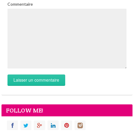
Commentaire
FOLLOW ME!