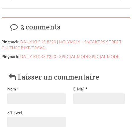
2 comments
Pingback:
DAILY KICKS #220 | UGLYMELY – SNEAKERS STREET
CULTURE BIKE TRAVEL
Pingback:
DAILY KICKS #220 - SPECIAL MODESPECIAL MODE
Laisser un commentaire
Nom
*
E-Mail
*
Site web