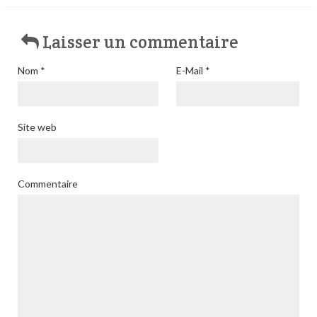
Laisser un commentaire
Nom
*
E-Mail
*
Site web
Commentaire