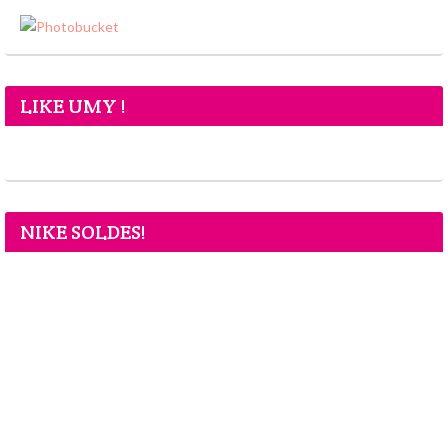
LIKE UMY !
NIKE SOLDES!