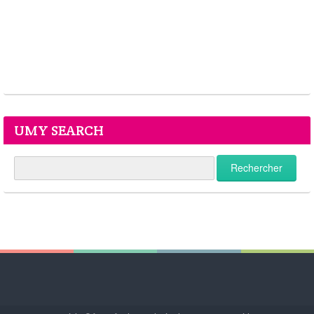
UMY SEARCH