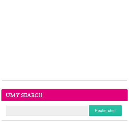
UMY SEARCH