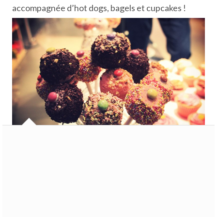
accompagnée d’hot dogs, bagels et cupcakes !