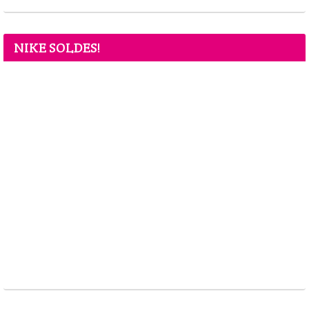
NIKE SOLDES!