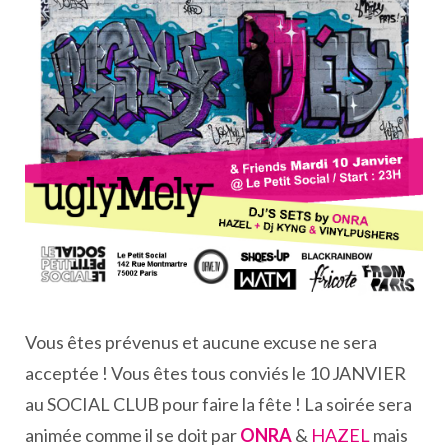
Vous êtes prévenus et aucune excuse ne sera
acceptée ! Vous êtes tous conviés le 10 JANVIER
au SOCIAL CLUB pour faire la fête ! La soirée sera
animée comme il se doit par
ONRA
&
HAZEL
mais