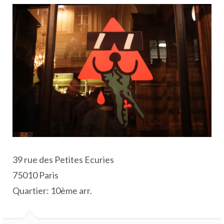
39 rue des Petites Ecuries
75010 Paris
Quartier: 10ème arr.