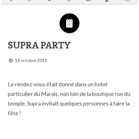
SUPRA PARTY
14 octobre 2011
Le rendez-vous était donné dans un hotel
particulier du Marais, non loin de la boutique rue du
temple. Supra invitait quelques personnes à faire la
fête !