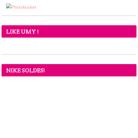
LIKE UMY !
NIKE SOLDES!