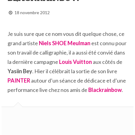
18 novembre 2012
Je suis sure que ce nom vous dit quelque chose, ce
grand artiste
Niels SHOE Meulman
est connu pour
son travail de calligraphie, il a aussi été convié dans
la dernière campagne
Louis Vuitton
aux côtés de
Yasiin Bey
. Hier il célébrait la sortie de son livre
PAINTER
autour d’un séance de dédicace et d’une
performance live chez nos amis de
Blackrainbow
.