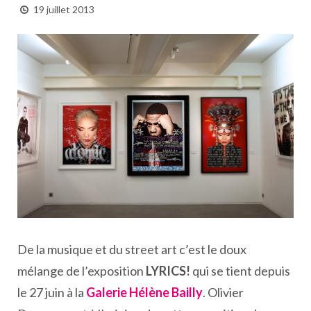
19 juillet 2013
De la musique et du street art c’est le doux
mélange de l’exposition
LYRICS!
qui se tient depuis
le 27 juin à la
Galerie Hélène Bailly
. Olivier