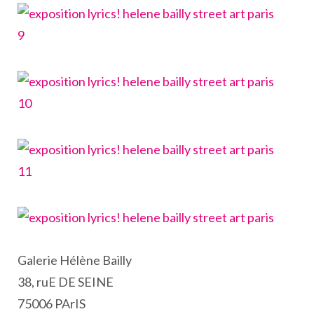
Galerie Hélène Bailly
38, ruE DE SEINE
75006 PArIS