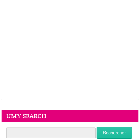
UMY SEARCH