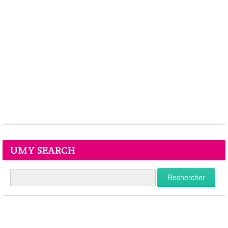
UMY SEARCH