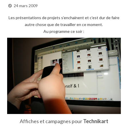
24 mars 2009
Les présentations de projets s’enchainent et c’est dur de faire
autre chose que de travailler en ce moment.
Au programme ce soir :
Affiches et campagnes pour
Technikart