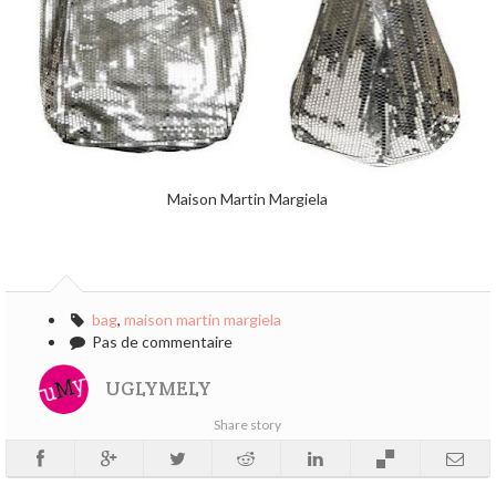
Maison Martin Margiela
bag
,
maison martin margiela
Pas de commentaire
UGLYMELY
Share story