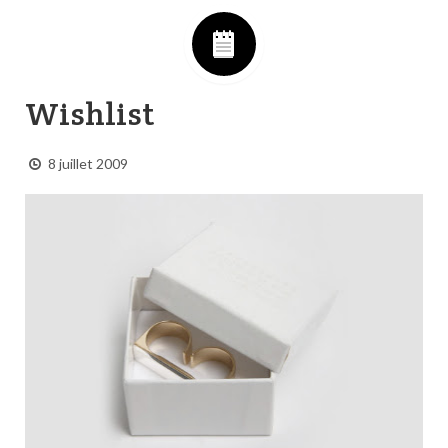
Wishlist
8 juillet 2009