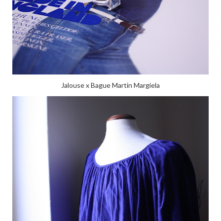
Jalouse x Bague Martin Margiela