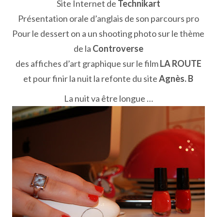
Site Internet de
Technikart
Présentation orale d’anglais de son parcours pro
Pour le dessert on a un shooting photo sur le thème
de la
Controverse
des affiches d’art graphique sur le film
LA ROUTE
et pour finir la nuit la refonte du site
Agnès. B
La nuit va être longue …