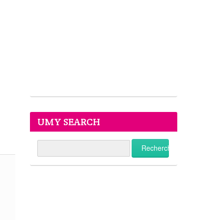
UMY SEARCH