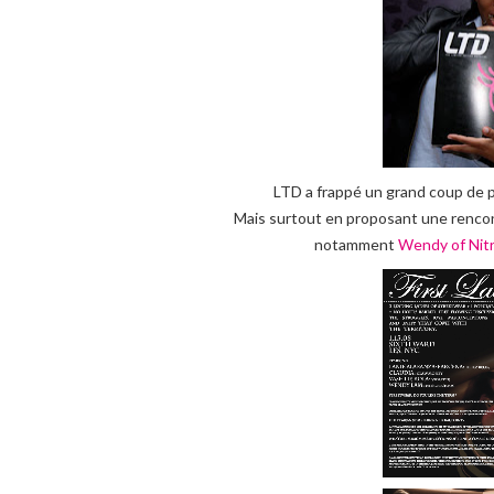
LTD a frappé un grand coup de pa
Mais surtout en proposant une rencontr
notamment
Wendy of Nitr