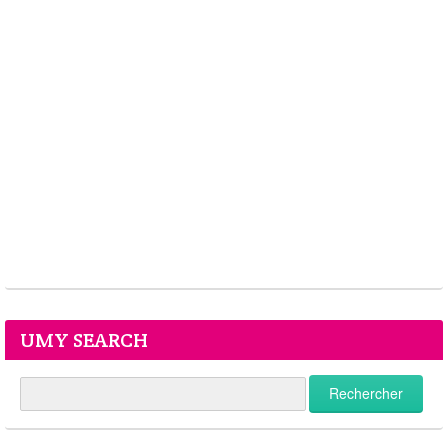
UMY SEARCH