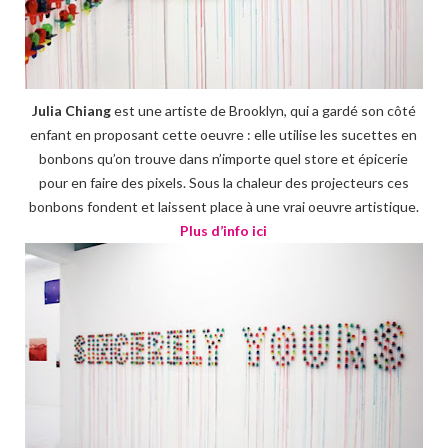
Julia Chiang
est une artiste de Brooklyn, qui a gardé son côté
enfant en proposant cette oeuvre : elle utilise les sucettes en
bonbons qu’on trouve dans n’importe quel store et épicerie
pour en faire des pixels. Sous la chaleur des projecteurs ces
bonbons fondent et laissent place à une vrai oeuvre artistique.
Plus d’info ici