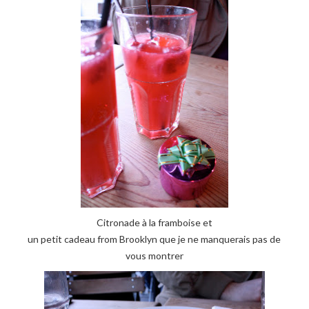
Citronade à la framboise et
un petit cadeau from Brooklyn que je ne manquerais pas de
vous montrer