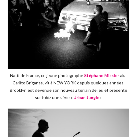
Natif de France, ce jeune photographe
Stéphane Missier
aka
Carlito Brigante, vit à NEW YORK depuis quelques années.
Brooklyn est devenue son nouveau terrain de jeu et présente
sur fubiz une série «
Urban Jungle
«