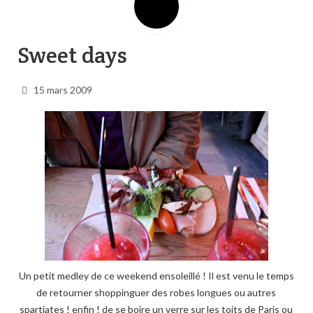
Sweet days
15 mars 2009
Un petit medley de ce weekend ensoleillé ! Il est venu le temps
de retourner shoppinguer des robes longues ou autres
spartiates ! enfin ! de se boire un verre sur les toits de Paris ou