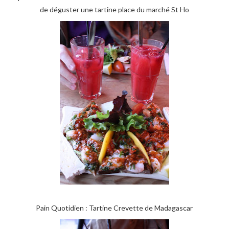
de déguster une tartine place du marché St Ho
Pain Quotidien : Tartine Crevette de Madagascar