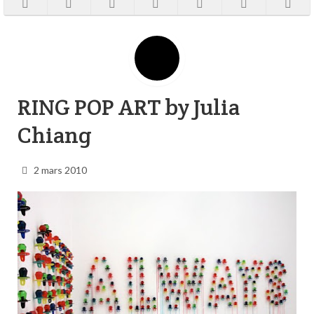
RING POP ART by Julia
Chiang
2 mars 2010