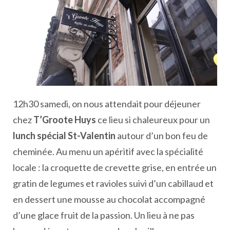
12h30 samedi, on nous attendait pour déjeuner
chez
T’Groote Huys
ce lieu si chaleureux pour un
lunch spécial St-Valentin
autour d’un bon feu de
cheminée. Au menu un apéritif avec la spécialité
locale : la croquette de crevette grise, en entrée un
gratin de legumes et ravioles suivi d’un cabillaud et
en dessert une mousse au chocolat accompagné
d’une glace fruit de la passion. Un lieu à ne pas