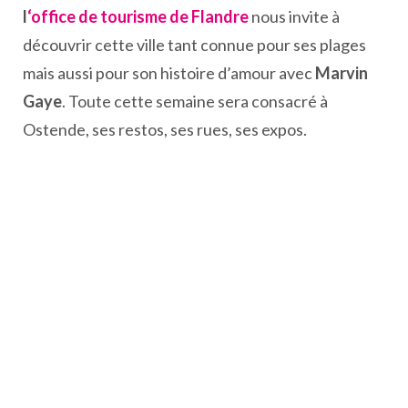
l
‘office de tourisme de Flandre
nous invite à
découvrir cette ville tant connue pour ses plages
mais aussi pour son histoire d’amour avec
Marvin
Gaye
. Toute cette semaine sera consacré à
Ostende, ses restos, ses rues, ses expos.