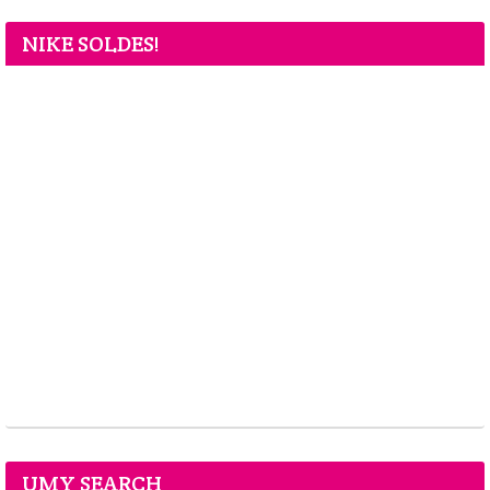
NIKE SOLDES!
UMY SEARCH